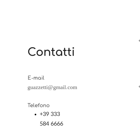
Contatti
E-mail
guazzetti@gmail.com
Telefono
+39 333
584 6666